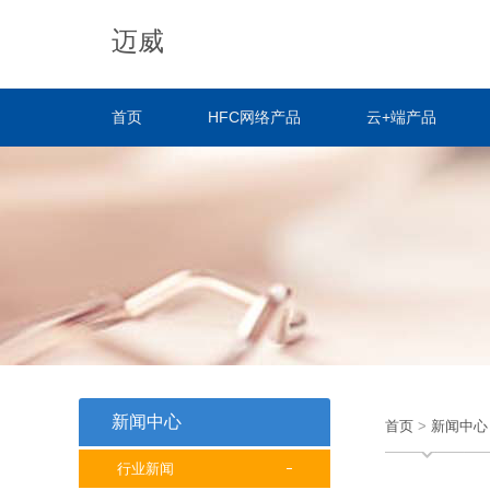
迈威
首页
HFC网络产品
云+端产品
新闻中心
首页
>
新闻中心
行业新闻