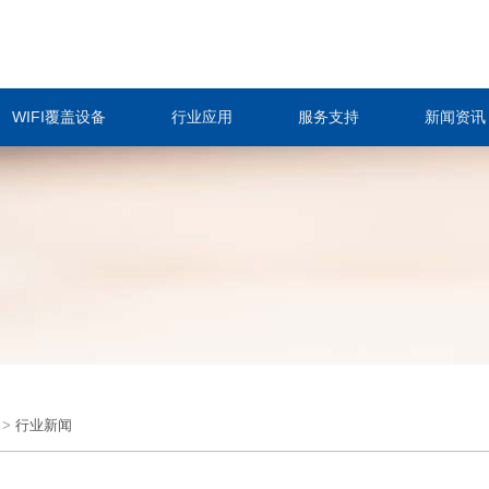
WIFI覆盖设备
行业应用
服务支持
新闻资讯
>
行业新闻