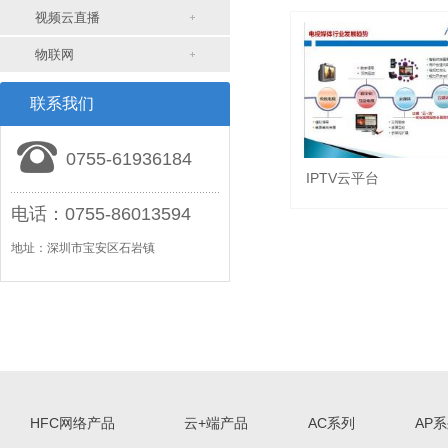
视频云直播
物联网
联系我们
0755-61936184
IPTV云平台
电话：0755-86013594
地址：深圳市宝安区石岩镇
HFC网络产品
云+端产品
AC系列
AP